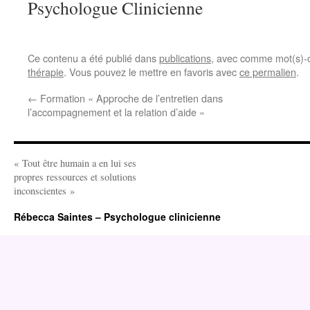
Psychologue Clinicienne
Ce contenu a été publié dans
publications
, avec comme mot(s)-
thérapie
. Vous pouvez le mettre en favoris avec
ce permalien
.
←
Formation « Approche de l’entretien dans
l’accompagnement et la relation d’aide »
« Tout être humain a en lui ses
propres ressources et solutions
inconscientes »
Rébecca Saintes – Psychologue clinicienne