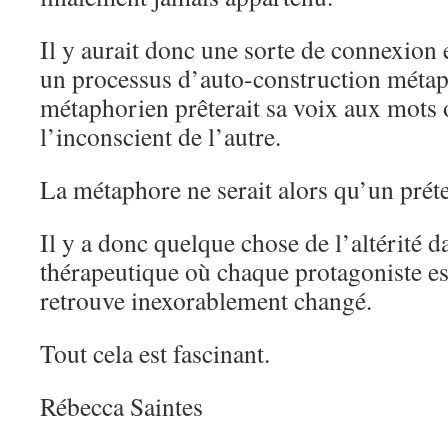
Il y aurait donc une sorte de connexion 
un processus d’auto-construction méta
métaphorien prêterait sa voix aux mots o
l’inconscient de l’autre.
La métaphore ne serait alors qu’un préte
Il y a donc quelque chose de l’altérité 
thérapeutique où chaque protagoniste es
retrouve inexorablement changé.
Tout cela est fascinant.
Rébecca Saintes