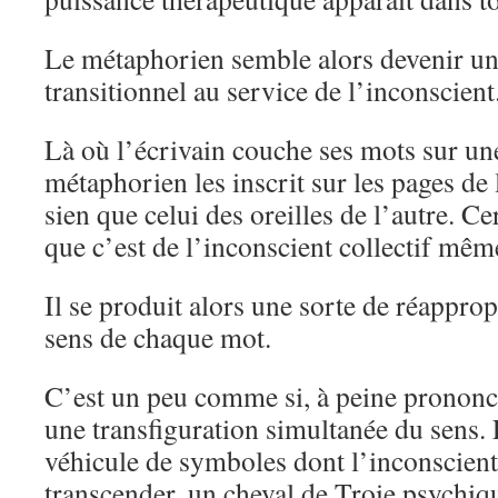
Le métaphorien semble alors devenir un
transitionnel au service de l’inconscient
Là où l’écrivain couche ses mots sur une
métaphorien les inscrit sur les pages de l
sien que celui des oreilles de l’autre. C
que c’est de l’inconscient collectif même
Il se produit alors une sorte de réappro
sens de chaque mot.
C’est un peu comme si, à peine prononcé
une transfiguration simultanée du sens.
véhicule de symboles dont l’inconscient 
transcender, un cheval de Troie psychiq