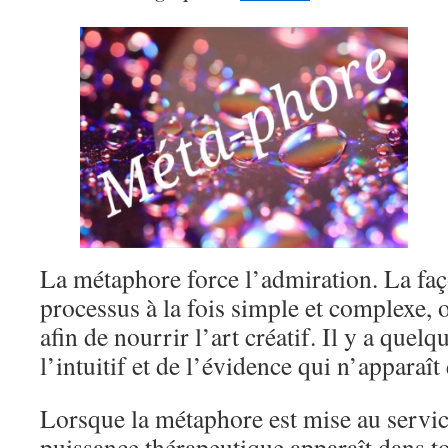
La métaphore force l’admiration. La faç
processus à la fois simple et complexe, 
afin de nourrir l’art créatif. Il y a quel
l’intuitif et de l’évidence qui n’apparaî
Lorsque la métaphore est mise au servic
puissance thérapeutique apparaît dans to