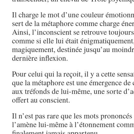
Il charge le mot d’une couleur émotionne
sert de la métaphore comme charge éner
Ainsi, l’inconscient se retrouve toujour
comme si elle lui était énigmatiquement
magiquement, destinée jusqu’au moindre
dernière inflexion.
Pour celui qui la reçoit, il y a cette sens
que la métaphore est une émergence de ce
aux tréfonds de lui-même, une sorte d
offert au conscient.
Il n’est pas rare que les mots prononcés
l’amène lui-même à l’étonnement comme 
finalement jamais appartenu.